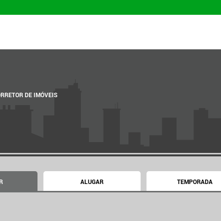
ORRETOR DE IMÓVEIS
R
ALUGAR
TEMPORADA