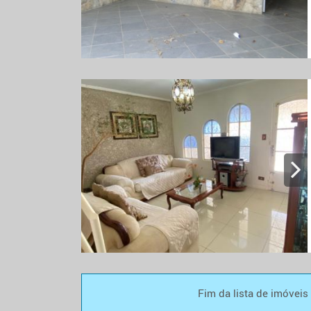
Fim da lista de imóveis