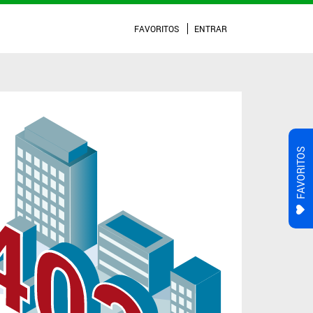
FAVORITOS
ENTRAR
FAVORITOS