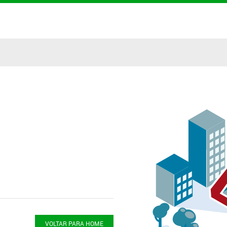
VOLTAR PARA HOME