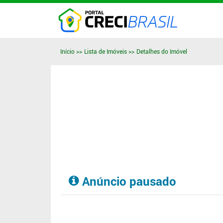
Início
Lista de Imóveis
Detalhes do Imóvel
Anúncio pausado